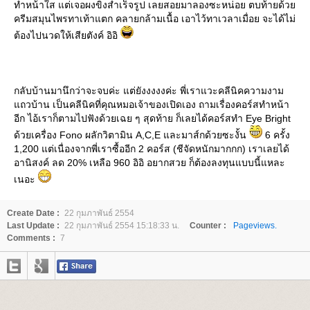
ทำหน้าใส แต่เจอผงขิงสำเร็จรูป เลยสอยมาลองซะหน่อย ตบท้ายด้ว
ครีมสมุนไพรทาเท้าแตก คลายกล้ามเนื้อ เอาไว้ทาเวลาเมื่อย จะได้ไม่
ต้องไปนวดให้เสียตังค์ อิอิ
กลับบ้านมานึกว่าจะจบค่ะ แต่ยังงงงงค่ะ พี่เราแวะคลีนิคความงาม
ถวบ้าน เป็นคลีนิคที่คุณหมอเจ้าของเปิดเอง ถามเรื่องคอร์สทำหน้า
อีก ไอ้เราก็ตามไปฟังด้วยเฉย ๆ สุดท้าย ก็เลยได้คอร์สทำ Eye Bright
ด้วยเครื่อง Fono ผลักวิตามิน A,C,E และมาส์กด้วยซะงั้น
6 ครั้ง
1,200 แต่เนื่องจากพี่เราซื้ออีก 2 คอร์ส (ชีจัดหนักมากกก) เราเลยได้
อานิสงค์ ลด 20% เหลือ 960 อิอิ อยากสวย ก็ต้องลงทุนแบบนี้แหละ
เนอะ
Create Date :
22 กุมภาพันธ์ 2554
Last Update :
22 กุมภาพันธ์ 2554 15:18:33 น.
Counter :
Pageviews.
Comments :
7