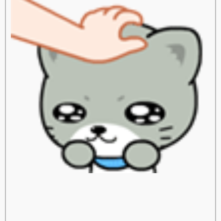
rassapoom
rassapoom clinic
รัสมิ์ภูมิ
รัสมิ์ภูมิ คลินิก
ตาสองชั้น
ทำตาสองชั้น
ศัลยกรรมตาสองชั้น
ฟิลเลอร์สะโพก
ฟิลเลอร์เสริมสะโพก
ฉีดฟิลเลอร์สะโพก
ฉีดฟิลเลอร์เสริมสะโพก
Morpheus
Morpheus Pro
กกระชับผิว
ฟิลเลอร์คาง
ปรแกรมฟิลเลอร์คาง
Exosome
Exosome Plus
Exosome Plus+
กระชับช่องคลอด
ช่องคลอด
Vaginal
Vaginal Reju
Skin Quality
ฉีดฟิลเลอร์ใต้ตา
ฟิลเลอร์ใต้ตา
Ultracol
ไหมน้ำ
Allergan
บ Allergan
ฉีดโบ Allergan
Super Skin Laser
ฝ้า กระ
ฝ้า กระ จุดด่างดำ
Picocare 450 Laser
ร้อ
ไหม
ร้อยไหมคืออะไร
Lenisna
JUVELOOK
สารเติมเต็ม
REVIVE
BELOTERO REVIVE
Rejuran
Gouri
คอลลาเจน
กระตุ้นคอลลาเจน
Juvederm
Juvederm Volite
New Juvederm Volite
Radiesse
Radiesse Filler
Sculptra
คอลลาเจน
เสริมจมูก
ศัลยกรรม
เสริมจมูก
ปลูกผม FUE
ฟิลเลอร์
Filler
ฉีดฟิลเลอร์
Thermage
Thermage FLX
กกระชับ
กกระชับผิว
Ulthera
EMFACE
กกระชับ
กกระชับกล้ามเนื้อ
ฉีดแฟต
สลายไขมัน
ฉีดแฟตสลายไขมัน
CoolSculpting Elite
CoolSculpting
สลายไขมันด้วยความเย็น
สลา