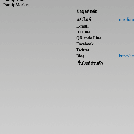
PantipMarket
ข้อมูลติดต่อ
หลังไมค์
ฝากข้อค
E-mail
ID Line
QR code Line
Facebook
Twitter
Blog
http://li
เว็บไซต์ส่วนตัว