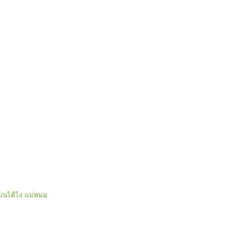
แม่นได้ไง แม่หมอ