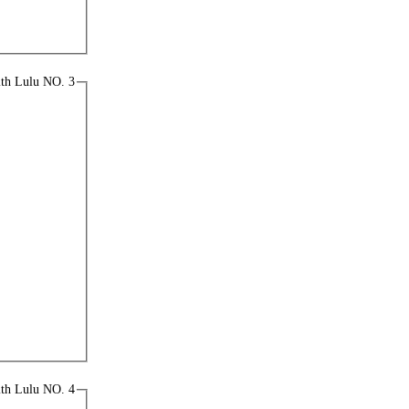
ith Lulu NO. 3
ith Lulu NO. 4