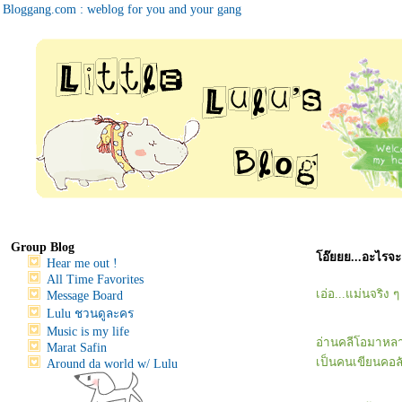
Bloggang.com : weblog for you and your gang
Group Blog
อ๊ยยย...อะไรจ
Hear me out !
All Time Favorites
เอ่อ...แม่นจริง ๆ 
Message Board
Lulu ชวนดูละคร
Music is my life
อ่านคลีโอมาหลายป
Marat Safin
เป็นคนเขียนคอลั
Around da world w/ Lulu