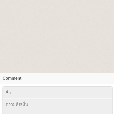
Comment