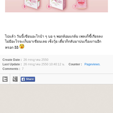
ไปแล้ว วันนี้เขียนอะไรบ้า ๆ บอ ๆ พอกล้อมแกล้ม เพลงก็ขี้เกียจลง
ไม่มีอะไรจะเก็บมาเขียนเลย เซ็งวุ้ย เดี๋ยวก็กลับมาบ่นเรื่องงานอีก
หรอก อิอิ
Create Date :
26 กรกฎาคม 2550
Last Update :
26 กรกฎาคม 2550 10:40:12 น.
Counter :
Pageviews.
Comments :
7