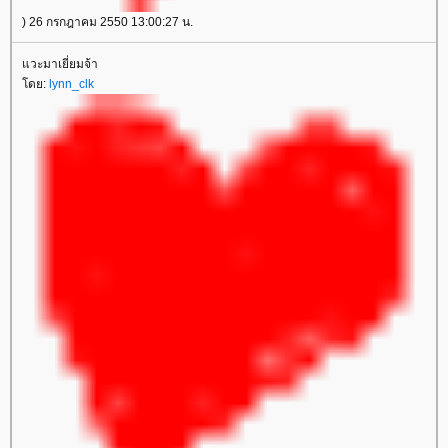
) 26 กรกฎาคม 2550 13:00:27 น.
วะมาเยี่ยมจ้า
ดย:
lynn_clk