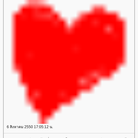
6 สิงหาคม 2550 17:05:12 น.