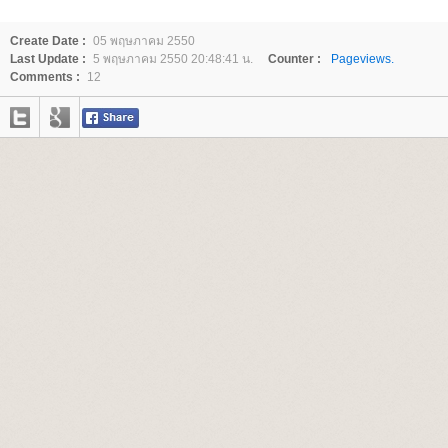
Create Date :
05 พฤษภาคม 2550
Last Update :
5 พฤษภาคม 2550 20:48:41 น.
Counter :
Pageviews.
Comments :
12