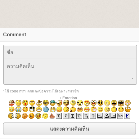
Comment
*ใช้ code html ตกแต่งข้อความได้เฉพาะสมาชิก
+
Emotion
+