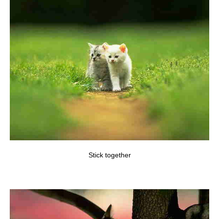
Stick together