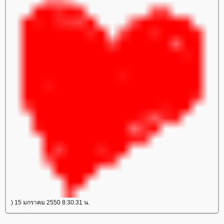
) 15 มกราคม 2550 8:30:31 น.