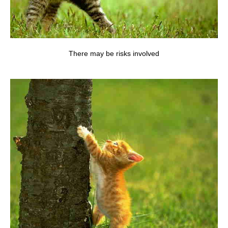
There may be risks involved