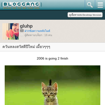
gluhp
ฝากข้อความหลังไมค์
ผู้ติดตามบล็อก : 16 คน
ควันหลงสวัสดีปีใหม่ เมี้ยวๆๆๆ
2006 is going 2 finish