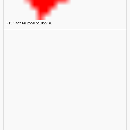
) 15 มกราคม 2550 5:10:27 น.