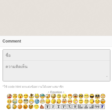
Comment
*ใช้ code html ตกแต่งข้อความได้เฉพาะสมาชิก
+
Emotion
+