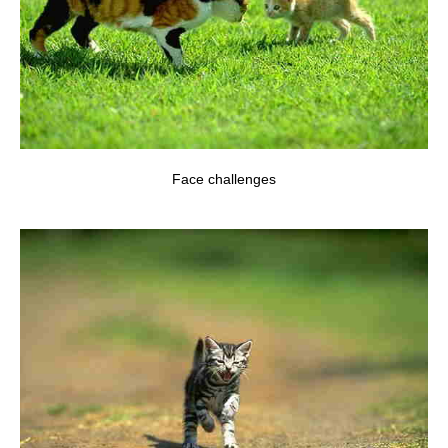
Face challenges