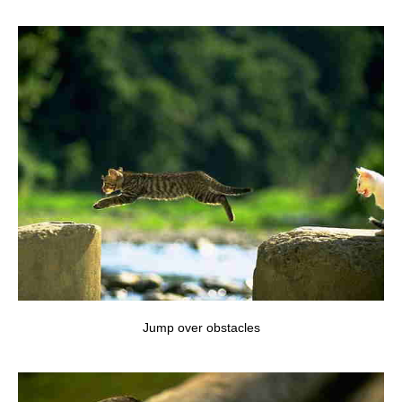
Jump over obstacles