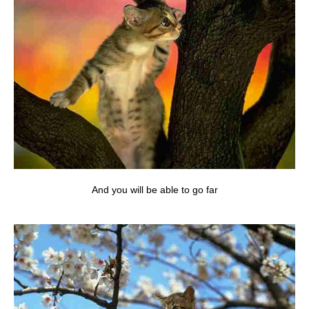
And you will be able to go far