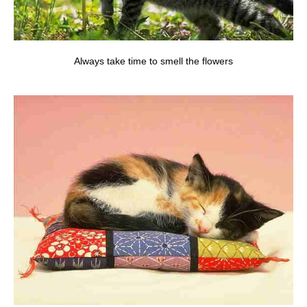
Always take time to smell the flowers