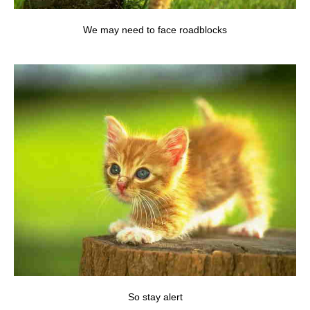
We may need to face roadblocks
So stay alert