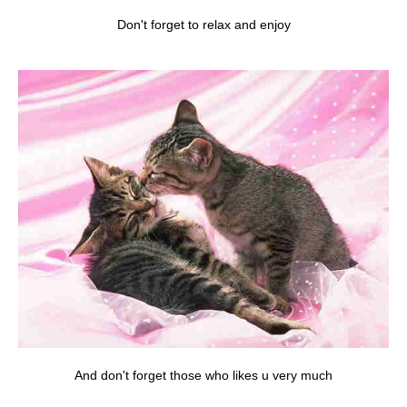
Don't forget to relax and enjoy
And don't forget those who likes u very much