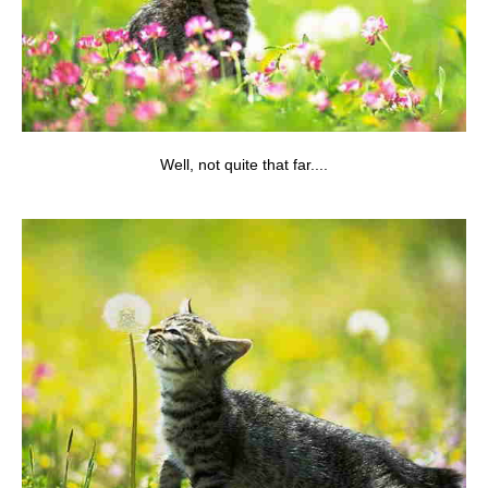
Well, not quite that far....