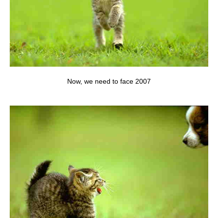
Now, we need to face 2007