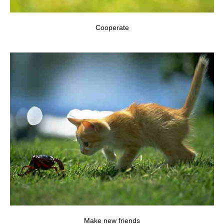
Cooperate
Make new friends