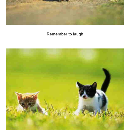
Remember to laugh