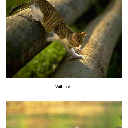
With care