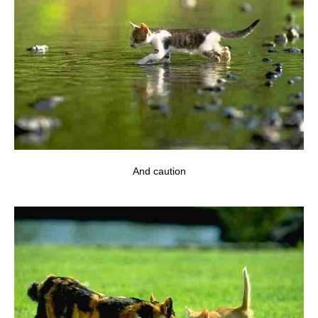
And caution