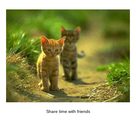
Share time with friends