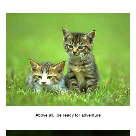
Above all...be ready for adventure