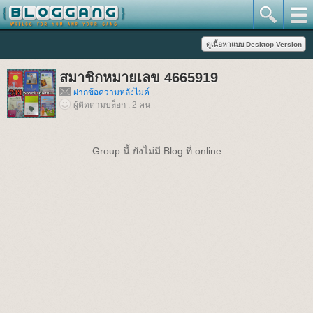
สมาชิกหมายเลข 4665919
ฝากข้อความหลังไมค์
ผู้ติดตามบล็อก : 2 คน
Group นี้ ยังไม่มี Blog ที่ online