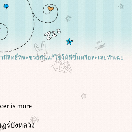
เรามีสิทธิ์ที่จะช่วยกันแก้ไขให้ดีขึ้นหรือละเลยทำเฉ
cer is more
ษฎร์บังหลวง