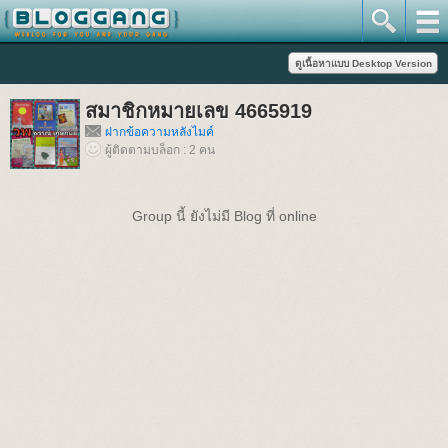
สมาชิกหมายเลข 4665919
ฝากข้อความหลังไมค์
ผู้ติดตามบล็อก : 2 คน
Group นี้ ยังไม่มี Blog ที่ online