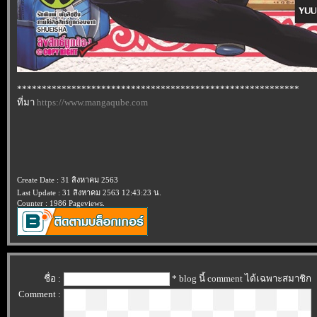
*********************************************************
ที่มา
https://www.mangaqube.com
Create Date : 31 สิงหาคม 2563
Last Update : 31 สิงหาคม 2563 12:43:23 น.
Counter : 1986 Pageviews.
ชื่อ :
* blog นี้ comment ได้เฉพาะสมาชิก
Comment :