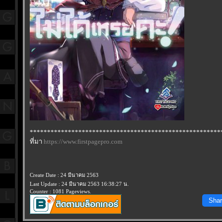
*******************************************************
ที่มา
https://www.firstpagepro.com
Create Date : 24 มีนาคม 2563
Last Update : 24 มีนาคม 2563 16:38:27 น.
Counter : 1081 Pageviews.
Shar