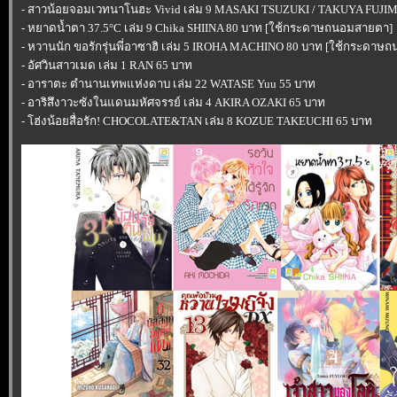
- สาวน้อยจอมเวทนาโนฮะ Vivid เล่ม 9 MASAKI TSUZUKI / TAKUYA FUJIM
- หยาดน้ำตา 37.5°C เล่ม 9 Chika SHIINA 80 บาท [ใช้กระดาษถนอมสายตา]
- หวานนัก ขอรักรุ่นพี่อาซาฮิ เล่ม 5 IROHA MACHINO 80 บาท [ใช้กระดาษ
- อัศวินสาวเมด เล่ม 1 RAN 65 บาท
- อาราตะ ตำนานเทพแห่งดาบ เล่ม 22 WATASE Yuu 55 บาท
- อาริสึงาวะซังในแดนมหัศจรรย์ เล่ม 4 AKIRA OZAKI 65 บาท
- โฮ่งน้อยสื่อรัก! CHOCOLATE&TAN เล่ม 8 KOZUE TAKEUCHI 65 บาท