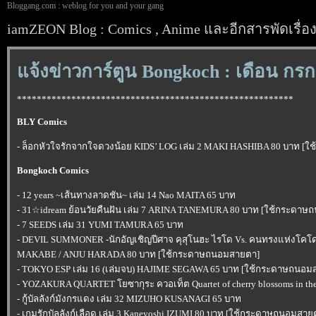
Bloggang.com : weblog for you and your gang
iamZEON Blog : Comics , Anime และอีกสารพัดเรื่อ
จ้งข่าวการ์ตูน Bongkoch : เดือน กร
********************************************************
BLY Comics
- ล็อกหัวใจรักจากใจดวงน้อย KIDS’ LOG เล่ม 2 MAKI HASHIBA 80 บาท [
Bongkoch Comics
- 12 years ~เส้นทางลาดชัน~ เล่ม 14 Nao MAITA 65 บาท
- 31☆idream ย้อนวัยคืนฝัน เล่ม 7 ARINA TANEMURA 80 บาท [ใช้กระดา
- 7 SEEDS เล่ม 31 YUMI TAMURA 65 บาท
- DEVIL SUMMONER -นักอัญเชิญปีศาจ คุสุโนฮะ ไรโด Vs. คนทรงแห่งโคโด
MAKABE / ANJU HARADA 80 บาท [ใช้กระดาษถนอมสายตา]
- TOKYO ESP เล่ม 16 (เล่มจบ) HAJIME SEGAWA 65 บาท [ใช้กระดาษถนอมส
- YOZAKURA QUARTET โยซากุระ ควอเท็ต Quartet of cherry blossoms in th
- กู้บัลลังก์มังกรแดง เล่ม 32 MIZUHO KUSANAGI 65 บาท
- เกมรักบัลลังก์เลือด เล่ม 3 Kaneyoshi IZUMI 80 บาท [ใช้กระดาษถนอมสาย