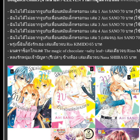
- ฉันไม่ได้ไม่อยากจูบกับเพื่อนสมัยเด็กหรอกนะ เล่ม 1 Airi SANO 70 บาท
- ฉันไม่ได้ไม่อยากจูบกับเพื่อนสมัยเด็กหรอกนะ เล่ม 2 Airi SANO 70 บาท
- ฉันไม่ได้ไม่อยากจูบกับเพื่อนสมัยเด็กหรอกนะ เล่ม 3 Airi SANO 70 บาท
- ฉันไม่ได้ไม่อยากจูบกับเพื่อนสมัยเด็กหรอกนะ เล่ม 4 Airi SANO 70 บาท
- ฉันไม่ได้ไม่อยากจูบกับเพื่อนสมัยเด็กหรอกนะ เล่ม 5 (เล่มจบ) Airi SAN
- พรุ่งนี้ฉันก็ยังรักเธอ เล่มเดียวจบ Rio KIMIDO 65 บาท
- มนตราช็อกโกแลต The magic of chocolate ~salty leaf~ เล่มเดียวจบ Rino
- หลงรักหนุ่มเจ้าปัญหา (รึเปล่า) ข้างห้อง เล่มเดียวจบ Nana SHIIBA 65 บาท