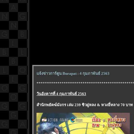
จ้งข่าวการ์ตูน Burapat : 4 กุมภาพันธ์ 2563
**********************************************
วันอังคารที่ 4 กุมภาพันธ์ 2563
สำนักพยัคฆ์มังกร เล่ม 239 ชิวฝูหลง & หวงยี่หลาง 70 บาท