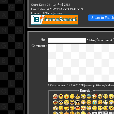
Create Date : 04 กุมภาพันธ์ 2563
Last Update : 4 กุมภาพันธ์ 2563 19:47:55 น.
Counter : 1215 Pageviews.
Share to Face
ชื่อ :
* blog นี้ comment
Comment :
*ส่วน comment ไม่สามารถใช้ javascript และ style sheet
+
Emotion
+