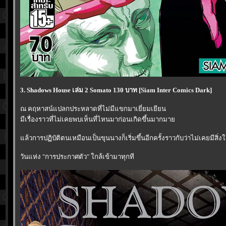
3. Shadows House เล่ม 2 Somato 130 บาท [Siam Inter Comics Dark]
ณ คฤหาสน์แปลกประหลาดที่ไม่มีแขกมาเยี่ยมเยียน
มีเรื่องราวที่ไม่เคยพบเห็นที่ไหนมาก่อนเกิดขึ้นมากมา
ล้วการปฏิบัติตนเหมือนเป็นขุนนางก็เริ่มขึ้นอีกครั้งราวกับว่าไม่เคยมีสิ่งใ
วันแห่ง "การประกาศตัว" ใกล้เข้ามาทุกที