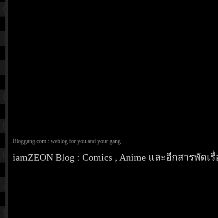
Bloggang.com : weblog for you and your gang
iamZEON Blog : Comics , Anime และอีกสารพัดเรื่