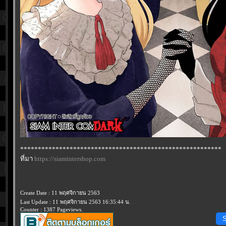
*********************************************************
ที่มา
https://siamintershop.com
Create Date : 11 พฤศจิกายน 2563
Last Update : 11 พฤศจิกายน 2563 16:35:44 น.
Counter : 1387 Pageviews.
S