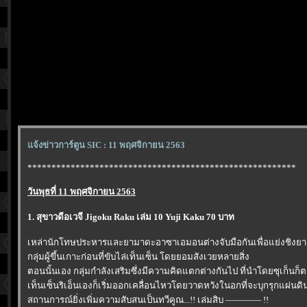
จ้งข่าวการ์ตูน SIC : 11 พฤศจิกายน 2563
********************************************************
วันพุธที่ 11 พฤศจิกายน 2563
1. สุขาวดีอเวจี Jigoku Raku เล่ม 10 Yuji Kaku 70 บาท
เหล่านักโทษประหารและยามาดะอาซาเอมอนต่างจับมือกันเพื่อแย่งชิงย
กลุ่มผู้ขึ้นเกาะก่อนที่ขับไล่เท็นเซ็น โดยยอมสังเวยหลายสิ่ง
ตอนนั้นเอง กลุ่มกำลังเสริมซึ่งมีความคิดแตกต่างกันไป ที่นำโดยซุเก็นก็ต
เท็นเซ็นริเอ็นเองก็เริ่มออกเคลื่อนไหวโดยวาดหวังในอกที่จะบุกรุกแผ่นดิ
สถานการณ์ยิ่งเพิ่มความสับสนเป็นทวีคูณ...!! เล่มสิบ ———— !!