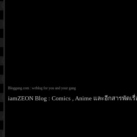
Bloggang.com : weblog for you and your gang
iamZEON Blog : Comics , Anime และอีกสารพัดเรื่