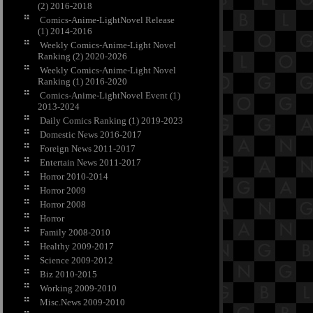
(2) 2016-2018
Comics-Anime-LightNovel Release
(1) 2014-2016
Weekly Comics-Anime-Light Novel
Ranking (2) 2020-2026
Weekly Comics-Anime-Light Novel
Ranking (1) 2016-2020
Comics-Anime-LightNovel Event (1)
2013-2024
Daily Comics Ranking (1) 2019-2023
Domestic News 2016-2017
Foreign News 2011-2017
Entertain News 2011-2017
Horror 2010-2014
Horror 2009
Horror 2008
Horror
Family 2008-2010
Healthy 2009-2017
Science 2009-2012
Biz 2010-2015
Working 2009-2010
Misc.News 2009-2010