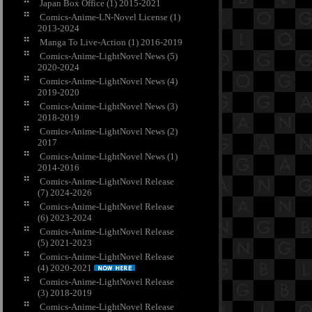
Japan Box Office (1) 2015-2021
Comics-Anime-LN-Novel License (1)
2013-2024
Manga To Live-Action (1) 2016-2019
Comics-Anime-LightNovel News (5)
2020-2024
Comics-Anime-LightNovel News (4)
2019-2020
Comics-Anime-LightNovel News (3)
2018-2019
Comics-Anime-LightNovel News (2)
2017
Comics-Anime-LightNovel News (1)
2014-2016
Comics-Anime-LightNovel Release
(7) 2024-2026
Comics-Anime-LightNovel Release
(6) 2023-2024
Comics-Anime-LightNovel Release
(5) 2021-2023
Comics-Anime-LightNovel Release
(4) 2020-2021
Comics-Anime-LightNovel Release
(3) 2018-2019
Comics-Anime-LightNovel Release