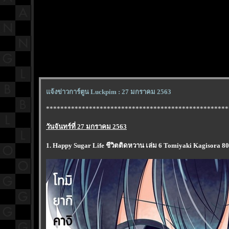
จ้งข่าวการ์ตูน Luckpim : 27 มกราคม 2563
***************************************************
วันจันทร์ที่ 27 มกราคม 2563
1. Happy Sugar Life ชีวิตติดหวาน เล่ม 6 Tomiyaki Kagisora 8