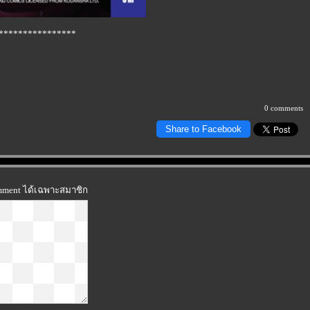
****************
0 comments
Share to Facebook
omment ได้เฉพาะสมาชิก