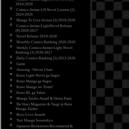
2024-2026
Comics-Anime-LN-Novel License (2)
2024-2026
Manga To Live-Action (2) 2019-2026
Comics-Anime-LightNovel Release
(8) 2026-2027
Novel Release 2019-2026
Monthly Comics Ranking 2020-2026
Weekly Comics-Anime-Light Novel
Ranking (3) 2026-2027
Daily Comics Ranking (2) 2023-2026
Game
Anisong - Oricon Chart
Kono Light Novel ga Sugoi
Kono Manga ga Sugoi
Kono Manga wo Yome!
Kono BL ga Yabai
Manga Taisho Award & Otona Fami
Da Vinci Magazine & Tsugi ni Kuru
Manga Taisho
Boys Love Awards
Yuri Manga Sousenkyo
Japanese Bookstores Recommend &