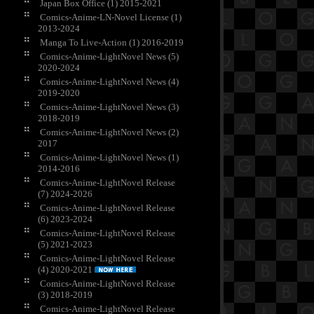
Japan Box Office (1) 2015-2021
Comics-Anime-LN-Novel License (1)
2013-2024
Manga To Live-Action (1) 2016-2019
Comics-Anime-LightNovel News (5)
2020-2024
Comics-Anime-LightNovel News (4)
2019-2020
Comics-Anime-LightNovel News (3)
2018-2019
Comics-Anime-LightNovel News (2)
2017
Comics-Anime-LightNovel News (1)
2014-2016
Comics-Anime-LightNovel Release
(7) 2024-2026
Comics-Anime-LightNovel Release
(6) 2023-2024
Comics-Anime-LightNovel Release
(5) 2021-2023
Comics-Anime-LightNovel Release
(4) 2020-2021
Comics-Anime-LightNovel Release
(3) 2018-2019
Comics-Anime-LightNovel Release