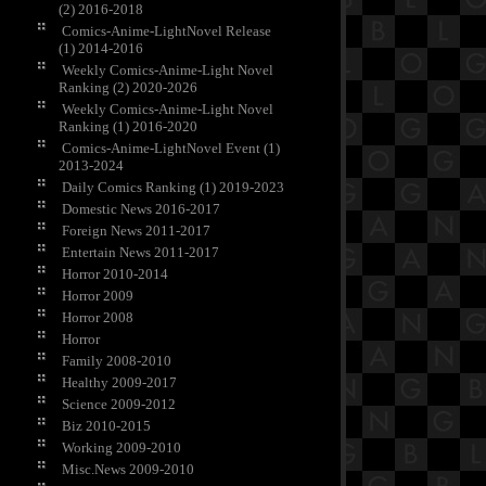
(2) 2016-2018
Comics-Anime-LightNovel Release
(1) 2014-2016
Weekly Comics-Anime-Light Novel
Ranking (2) 2020-2026
Weekly Comics-Anime-Light Novel
Ranking (1) 2016-2020
Comics-Anime-LightNovel Event (1)
2013-2024
Daily Comics Ranking (1) 2019-2023
Domestic News 2016-2017
Foreign News 2011-2017
Entertain News 2011-2017
Horror 2010-2014
Horror 2009
Horror 2008
Horror
Family 2008-2010
Healthy 2009-2017
Science 2009-2012
Biz 2010-2015
Working 2009-2010
Misc.News 2009-2010