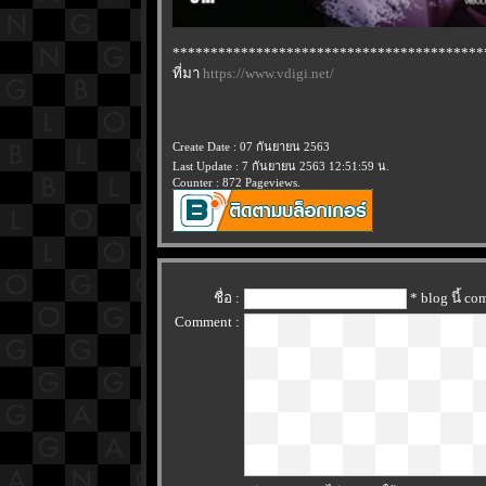
*****************************************
ที่มา
https://www.vdigi.net/
Create Date : 07 กันยายน 2563
Last Update : 7 กันยายน 2563 12:51:59 น.
Counter : 872 Pageviews.
ชื่อ :
* blog นี้ c
Comment :