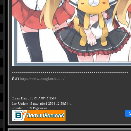
*********************************************************
ที่มา
https://www.bongkoch.com/
Create Date : 05 กุมภาพันธ์ 2564
Last Update : 5 กุมภาพันธ์ 2564 12:58:54 น.
Counter : 1359 Pageviews.
S