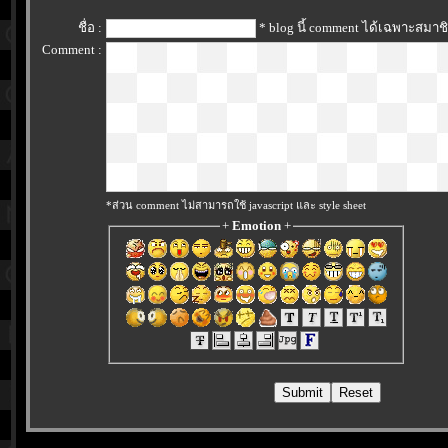
ชื่อ :
* blog นี้ comment ได้เฉพาะสมาช
Comment :
*ส่วน comment ไม่สามารถใช้ javascript และ style sheet
+
Emotion
+