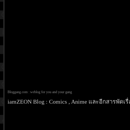
Bloggang.com : weblog for you and your gang
iamZEON Blog : Comics , Anime และอีกสารพัดเรื่