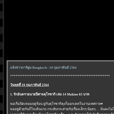
จ้งข่าวการ์ตูน Bongkoch : 10 กุมภาพันธ์ 2564
********************************************************
วันพุธที่ 10 กุมภาพันธ์ 2564
1. รักอันตรายนายปีศาจคุโรซากิ เล่ม 14 Makino 65 บาท
พอเริ่มปิดเทอมฤดูร้อน ยูกับคุโรซากิคุงก็ออกเดทในงานเทศกาล♥
พออยู่ด้วยกันก็ใจเต้นแรง กระสับกระส่ายกับเรื่องเล็กๆ น้อยๆ…. นั่นคงไม