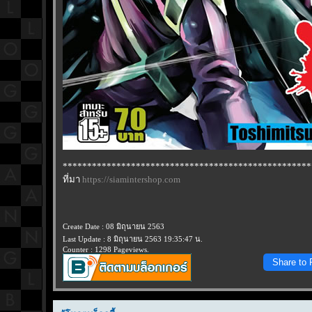
***************************************************
ที่มา
https://siamintershop.com
Create Date : 08 มิถุนายน 2563
Last Update : 8 มิถุนายน 2563 19:35:47 น.
Counter : 1298 Pageviews.
Share to