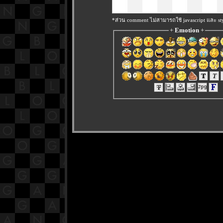
*ส่วน comment ไม่สามารถใช้ javascript และ sty
+
Emotion
+