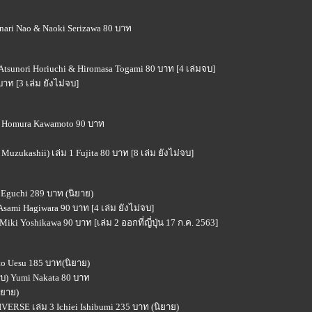
inari Nao & Naoki Serizawa 80 บาท
 Atsunori Horiuchi & Hiromasa Togami 80 บาท [4 เล่มจบ]
 บาท [3 เล่ม ยังไม่จบ]
& Homura Kawamoto 90 บาท
ท
uzukashii) เล่ม 1 Fujita 80 บาท [8 เล่ม ยังไม่จบ]
 Eguchi 289 บาท (นิยาย)
sami Hagiwara 90 บาท [4 เล่ม ยังไม่จบ]
iki Yoshikawa 90 บาท [เล่ม 2 ออกที่ญี่ปุ่น 17 ก.ค. 2563]
o Uesu 185 บาท(นิยาย)
บ) Yumi Nakata 80 บาท
ิยาย)
ERSE เล่ม 3 Ichiei Ishibumi 235 บาท (นิยาย)