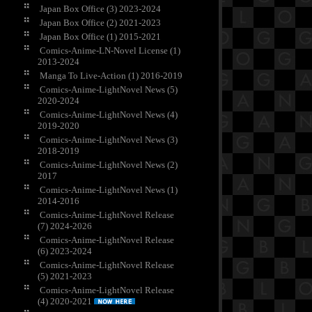
Japan Box Office (3) 2023-2024
Japan Box Office (2) 2021-2023
Japan Box Office (1) 2015-2021
Comics-Anime-LN-Novel License (1)
2013-2024
Manga To Live-Action (1) 2016-2019
Comics-Anime-LightNovel News (5)
2020-2024
Comics-Anime-LightNovel News (4)
2019-2020
Comics-Anime-LightNovel News (3)
2018-2019
Comics-Anime-LightNovel News (2)
2017
Comics-Anime-LightNovel News (1)
2014-2016
Comics-Anime-LightNovel Release
(7) 2024-2026
Comics-Anime-LightNovel Release
(6) 2023-2024
Comics-Anime-LightNovel Release
(5) 2021-2023
Comics-Anime-LightNovel Release
(4) 2020-2021