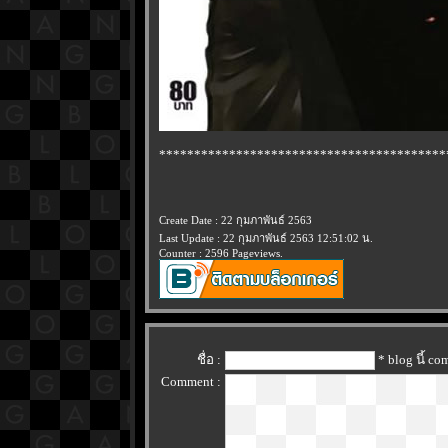
*****************************************
Create Date : 22 กุมภาพันธ์ 2563
Last Update : 22 กุมภาพันธ์ 2563 12:51:02 น.
Counter : 2596 Pageviews.
ชื่อ :
* blog นี้ c
Comment :