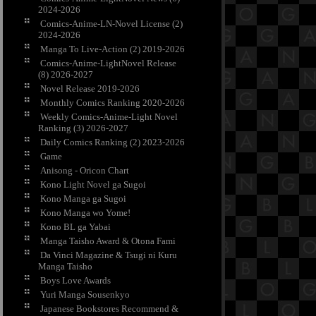
2024-2026
Comics-Anime-LN-Novel License (2)
2024-2026
Manga To Live-Action (2) 2019-2026
Comics-Anime-LightNovel Release
(8) 2026-2027
Novel Release 2019-2026
Monthly Comics Ranking 2020-2026
Weekly Comics-Anime-Light Novel
Ranking (3) 2026-2027
Daily Comics Ranking (2) 2023-2026
Game
Anisong - Oricon Chart
Kono Light Novel ga Sugoi
Kono Manga ga Sugoi
Kono Manga wo Yome!
Kono BL ga Yabai
Manga Taisho Award & Otona Fami
Da Vinci Magazine & Tsugi ni Kuru
Manga Taisho
Boys Love Awards
Yuri Manga Sousenkyo
Japanese Bookstores Recommend &