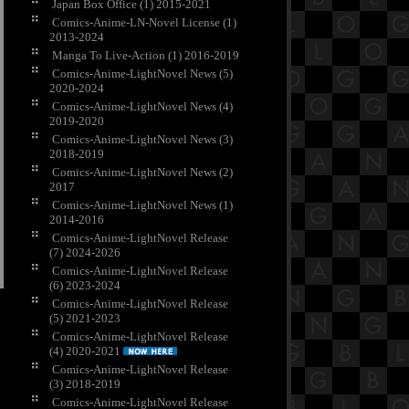
Japan Box Office (1) 2015-2021
Comics-Anime-LN-Novel License (1)
2013-2024
Manga To Live-Action (1) 2016-2019
Comics-Anime-LightNovel News (5)
2020-2024
Comics-Anime-LightNovel News (4)
2019-2020
Comics-Anime-LightNovel News (3)
2018-2019
Comics-Anime-LightNovel News (2)
2017
Comics-Anime-LightNovel News (1)
2014-2016
Comics-Anime-LightNovel Release
(7) 2024-2026
Comics-Anime-LightNovel Release
(6) 2023-2024
Comics-Anime-LightNovel Release
(5) 2021-2023
Comics-Anime-LightNovel Release
(4) 2020-2021
Comics-Anime-LightNovel Release
(3) 2018-2019
Comics-Anime-LightNovel Release