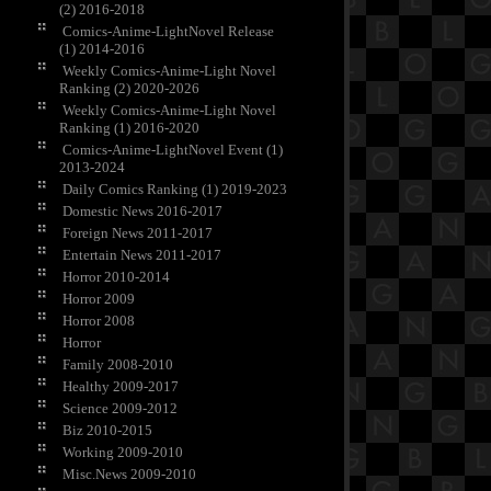
(2) 2016-2018
Comics-Anime-LightNovel Release
(1) 2014-2016
Weekly Comics-Anime-Light Novel
Ranking (2) 2020-2026
Weekly Comics-Anime-Light Novel
Ranking (1) 2016-2020
Comics-Anime-LightNovel Event (1)
2013-2024
Daily Comics Ranking (1) 2019-2023
Domestic News 2016-2017
Foreign News 2011-2017
Entertain News 2011-2017
Horror 2010-2014
Horror 2009
Horror 2008
Horror
Family 2008-2010
Healthy 2009-2017
Science 2009-2012
Biz 2010-2015
Working 2009-2010
Misc.News 2009-2010