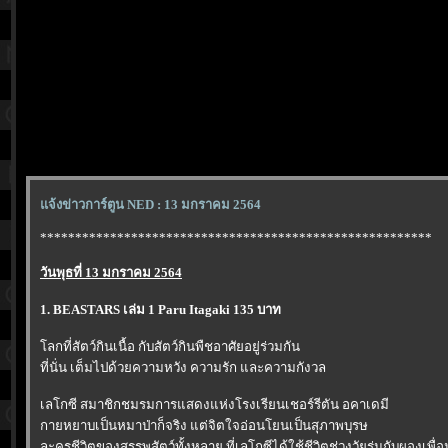
จ้งข่าวการ์ตูน NED : 13 มกราคม 2564
********************************************************
วันพุธที่ 13 มกราคม 2564
1. BEASTARS เล่ม 1 Paru Itagaki 135 บาท
ลกที่สัตว์กินเนื้อ กับสัตว์กินพืชอาศัยอยู่ร่วมกัน
ที่นั่น เต็มไปด้วยความหวัง ความรัก และความกังวล
เลโกซี สมาชิกชมรมการแสดงแห่งโรงเรียนเชอร์รีตัน อคาเดมี
กายหยาบเป็นหมาป่าก็จริง แต่จิตใจอ่อนโยนเป็นสุภาพบุรษ
ละครชีวิตของสรรพสัตว์ทั้งหลาย ที่เลโกซีได้ใช้ชีวิตช่วงวัยรุ่นกับผองเพื่อน