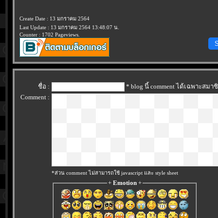
Create Date : 13 มกราคม 2564
Last Update : 13 มกราคม 2564 13:48:07 น.
Counter : 1702 Pageviews.
S
ชื่อ :
* blog นี้ comment ได้เฉพาะสมาช
Comment :
*ส่วน comment ไม่สามารถใช้ javascript และ style sheet
+
Emotion
+