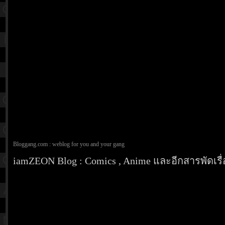
Bloggang.com : weblog for you and your gang
iamZEON Blog : Comics , Anime และอีกสารพัดเรื่