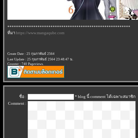
*********************************************************
ที่มา
https://www.mangaqube.com
Create Date : 25 กุมภาพันธ์ 2564
Last Update : 25 กุมภาพันธ์ 2564 23:48:47 น.
Counter : 740 Pageviews.
ชื่อ :
* blog นี้ comment ได้เฉพาะสมาชิก
Comment :