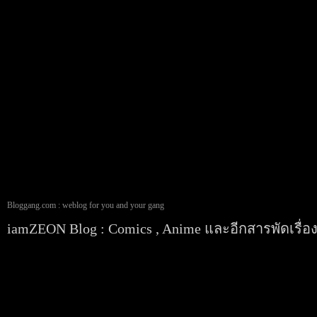
Bloggang.com : weblog for you and your gang
iamZEON Blog : Comics , Anime และอีกสารพัดเรื่อ