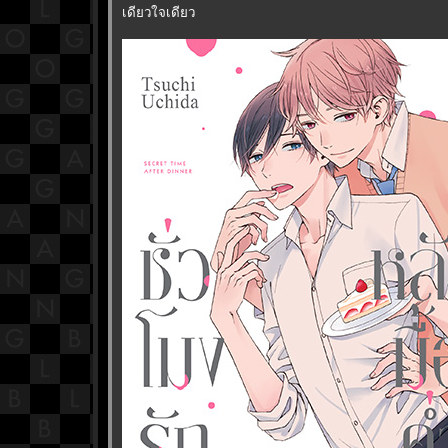
เดียวใจเดียว