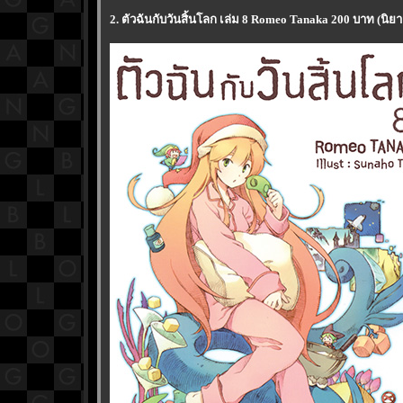
2. ตัวฉันกับวันสิ้นโลก เล่ม 8 Romeo Tanaka 200 บาท (นิยา