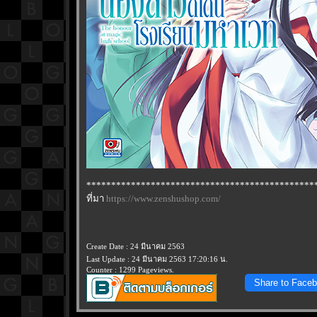
**********************************************
ที่มา
https://www.zenshushop.com/
Create Date : 24 มีนาคม 2563
Last Update : 24 มีนาคม 2563 17:20:16 น.
Counter : 1299 Pageviews.
Share to Face