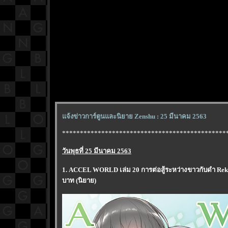
จ้งข่าวการ์ตูนและนิยาย Zenshu : 25 มีนาคม 2563
**********************************************
วันพุธที่ 25 มีนาคม 2563
1. ACCEL WORLD เล่ม 20 การต่อสู้ระหว่างขาวกับดำ Re
บาท (นิยาย)