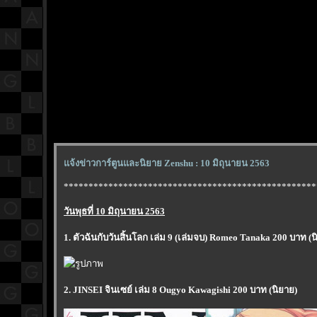
จ้งข่าวการ์ตูนและนิยาย Zenshu : 10 มิถุนายน 2563
***************************************************
วันพุธที่ 10 มิถุนายน 2563
1. ตัวฉันกับวันสิ้นโลก เล่ม 9 (เล่มจบ) Romeo Tanaka 200 บาท (น
2. JINSEI จินเซย์ เล่ม 8 Ougyo Kawagishi 200 บาท (นิยาย)