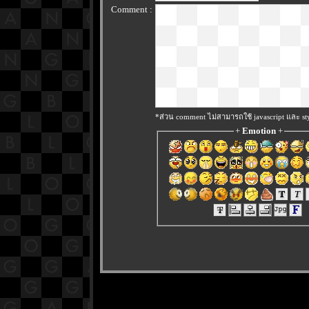
Comment :
*ส่วน comment ไม่สามารถใช้ javascript และ sty
+
Emotion
+