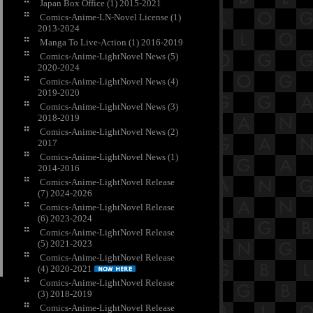
Japan Box Office (1) 2015-2021
Comics-Anime-LN-Novel License (1)
2013-2024
Manga To Live-Action (1) 2016-2019
Comics-Anime-LightNovel News (5)
2020-2024
Comics-Anime-LightNovel News (4)
2019-2020
Comics-Anime-LightNovel News (3)
2018-2019
Comics-Anime-LightNovel News (2)
2017
Comics-Anime-LightNovel News (1)
2014-2016
Comics-Anime-LightNovel Release
(7) 2024-2026
Comics-Anime-LightNovel Release
(6) 2023-2024
Comics-Anime-LightNovel Release
(5) 2021-2023
Comics-Anime-LightNovel Release
(4) 2020-2021
Comics-Anime-LightNovel Release
(3) 2018-2019
Comics-Anime-LightNovel Release