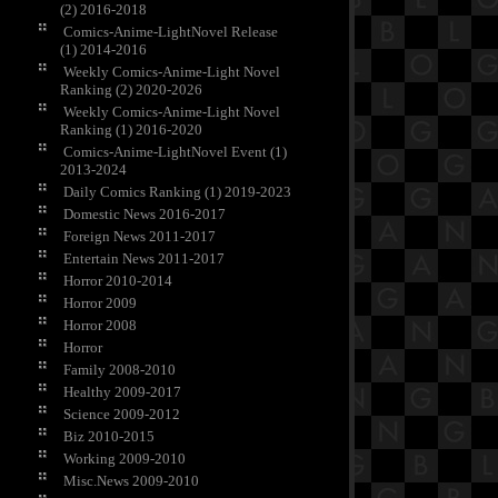
(2) 2016-2018
Comics-Anime-LightNovel Release
(1) 2014-2016
Weekly Comics-Anime-Light Novel
Ranking (2) 2020-2026
Weekly Comics-Anime-Light Novel
Ranking (1) 2016-2020
Comics-Anime-LightNovel Event (1)
2013-2024
Daily Comics Ranking (1) 2019-2023
Domestic News 2016-2017
Foreign News 2011-2017
Entertain News 2011-2017
Horror 2010-2014
Horror 2009
Horror 2008
Horror
Family 2008-2010
Healthy 2009-2017
Science 2009-2012
Biz 2010-2015
Working 2009-2010
Misc.News 2009-2010