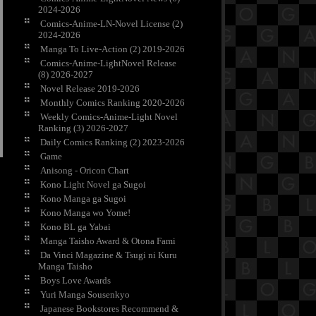
2024-2026
Comics-Anime-LN-Novel License (2)
2024-2026
Manga To Live-Action (2) 2019-2026
Comics-Anime-LightNovel Release
(8) 2026-2027
Novel Release 2019-2026
Monthly Comics Ranking 2020-2026
Weekly Comics-Anime-Light Novel
Ranking (3) 2026-2027
Daily Comics Ranking (2) 2023-2026
Game
Anisong - Oricon Chart
Kono Light Novel ga Sugoi
Kono Manga ga Sugoi
Kono Manga wo Yome!
Kono BL ga Yabai
Manga Taisho Award & Otona Fami
Da Vinci Magazine & Tsugi ni Kuru
Manga Taisho
Boys Love Awards
Yuri Manga Sousenkyo
Japanese Bookstores Recommend &