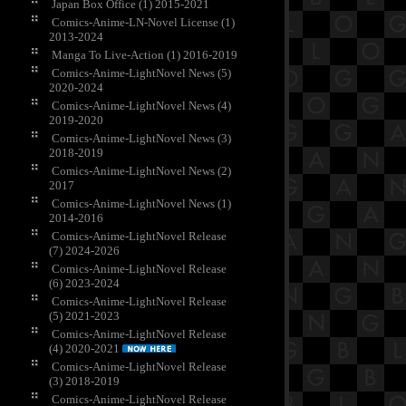
Japan Box Office (1) 2015-2021
Comics-Anime-LN-Novel License (1)
2013-2024
Manga To Live-Action (1) 2016-2019
Comics-Anime-LightNovel News (5)
2020-2024
Comics-Anime-LightNovel News (4)
2019-2020
Comics-Anime-LightNovel News (3)
2018-2019
Comics-Anime-LightNovel News (2)
2017
Comics-Anime-LightNovel News (1)
2014-2016
Comics-Anime-LightNovel Release
(7) 2024-2026
Comics-Anime-LightNovel Release
(6) 2023-2024
Comics-Anime-LightNovel Release
(5) 2021-2023
Comics-Anime-LightNovel Release
(4) 2020-2021
Comics-Anime-LightNovel Release
(3) 2018-2019
Comics-Anime-LightNovel Release