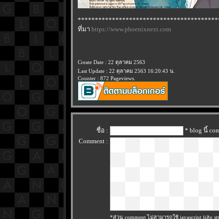
*****************************************
ที่มา
https://www.phoenixnext.com
Create Date : 22 ตุลาคม 2563
Last Update : 22 ตุลาคม 2563 16:20:43 น.
Counter : 872 Pageviews.
ชื่อ :
* blog นี้ c
Comment :
*ส่วน comment ไม่สามารถใช้ javascript และ sty