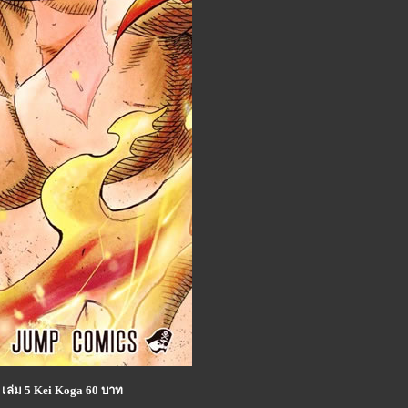
 เล่ม 5 Kei Koga 60 บาท