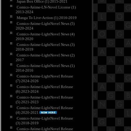
Japan Box Office (1) 2015-2021
Comics-Anime-LN-Novel License (1)
2013-2024
Manga To Live-Action (1) 2016-2019
Comics-Anime-LightNovel News (5)
2020-2024
Comics-Anime-LightNovel News (4)
2019-2020
Comics-Anime-LightNovel News (3)
2018-2019
Comics-Anime-LightNovel News (2)
2017
Comics-Anime-LightNovel News (1)
2014-2016
Comics-Anime-LightNovel Release
(7) 2024-2026
Comics-Anime-LightNovel Release
(6) 2023-2024
Comics-Anime-LightNovel Release
(5) 2021-2023
Comics-Anime-LightNovel Release
(4) 2020-2021
Comics-Anime-LightNovel Release
(3) 2018-2019
Comics-Anime-LightNovel Release