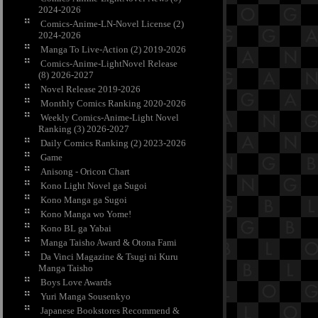
2024-2026
Comics-Anime-LN-Novel License (2)
2024-2026
Manga To Live-Action (2) 2019-2026
Comics-Anime-LightNovel Release
(8) 2026-2027
Novel Release 2019-2026
Monthly Comics Ranking 2020-2026
Weekly Comics-Anime-Light Novel
Ranking (3) 2026-2027
Daily Comics Ranking (2) 2023-2026
Game
Anisong - Oricon Chart
Kono Light Novel ga Sugoi
Kono Manga ga Sugoi
Kono Manga wo Yome!
Kono BL ga Yabai
Manga Taisho Award & Otona Fami
Da Vinci Magazine & Tsugi ni Kuru
Manga Taisho
Boys Love Awards
Yuri Manga Sousenkyo
Japanese Bookstores Recommend &