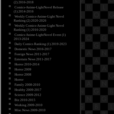
(2) 2016-2018
Comics-Anime-LightNovel Release
(1) 2014-2016
Weekly Comics-Anime-Light Novel
Ranking (2) 2020-2026
Weekly Comics-Anime-Light Novel
Ranking (1) 2016-2020
Comics-Anime-LightNovel Event (1)
2013-2024
Daily Comics Ranking (1) 2019-2023
Domestic News 2016-2017
Foreign News 2011-2017
Entertain News 2011-2017
Horror 2010-2014
Horror 2009
Horror 2008
Horror
Family 2008-2010
Healthy 2009-2017
Science 2009-2012
Biz 2010-2015
Working 2009-2010
Misc.News 2009-2010