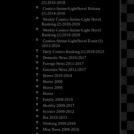
(2) 2016-2018
Comics-Anime-LightNovel Release
(1) 2014-2016
Weekly Comics-Anime-Light Novel
Ranking (2) 2020-2026
Weekly Comics-Anime-Light Novel
Ranking (1) 2016-2020
Comics-Anime-LightNovel Event (1)
2013-2024
Daily Comics Ranking (1) 2019-2023
Domestic News 2016-2017
Foreign News 2011-2017
Entertain News 2011-2017
Horror 2010-2014
Horror 2009
Horror 2008
Horror
Family 2008-2010
Healthy 2009-2017
Science 2009-2012
Biz 2010-2015
Working 2009-2010
Misc.News 2009-2010