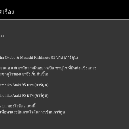
เรื่อง
***
kira Okubo & Masashi Kishimoto 95 บาท (การ์ตูน)
ยอ่อนแอ แต่เขามีความฝันอยากเป็น 'ซามูไร' ที่มีพลังแข็งแกร่ง
ะซามูไรของเขาจึงเริ่มต้นขึ้น!
irohiko Araki 95 บาท (การ์ตูน)
irohiko Araki 95 บาท (การ์ตูน)
Off ของโรฮัง 2 เล่มนี้
กเพื่อหาแรงบันดาลใจในการเขียนการ์ตูน