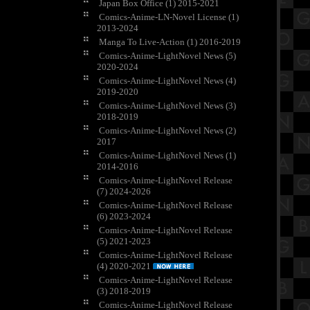
Japan Box Office (1) 2015-2021
Comics-Anime-LN-Novel License (1)
2013-2024
Manga To Live-Action (1) 2016-2019
Comics-Anime-LightNovel News (5)
2020-2024
Comics-Anime-LightNovel News (4)
2019-2020
Comics-Anime-LightNovel News (3)
2018-2019
Comics-Anime-LightNovel News (2)
2017
Comics-Anime-LightNovel News (1)
2014-2016
Comics-Anime-LightNovel Release
(7) 2024-2026
Comics-Anime-LightNovel Release
(6) 2023-2024
Comics-Anime-LightNovel Release
(5) 2021-2023
Comics-Anime-LightNovel Release
(4) 2020-2021
Comics-Anime-LightNovel Release
(3) 2018-2019
Comics-Anime-LightNovel Release