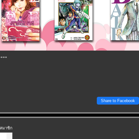
****
Share to Facebook
ะสมาชิก