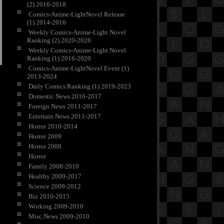
(2) 2016-2018
Comics-Anime-LightNovel Release
(1) 2014-2016
Weekly Comics-Anime-Light Novel
Ranking (2) 2020-2026
Weekly Comics-Anime-Light Novel
Ranking (1) 2016-2020
Comics-Anime-LightNovel Event (1)
2013-2024
Daily Comics Ranking (1) 2019-2023
Domestic News 2016-2017
Foreign News 2011-2017
Entertain News 2011-2017
Horror 2010-2014
Horror 2009
Horror 2008
Horror
Family 2008-2010
Healthy 2009-2017
Science 2009-2012
Biz 2010-2015
Working 2009-2010
Misc.News 2009-2010