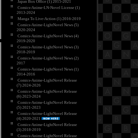
Japan Box Office (1) 2015-2021
Comics-Anime-LN-Novel License (1)
2013-2024
Manga To Live-Action (1) 2016-2019
Comics-Anime-LightNovel News (5)
2020-2024
Comics-Anime-LightNovel News (4)
2019-2020
Comics-Anime-LightNovel News (3)
2018-2019
Comics-Anime-LightNovel News (2)
2017
Comics-Anime-LightNovel News (1)
2014-2016
Comics-Anime-LightNovel Release
(7) 2024-2026
Comics-Anime-LightNovel Release
(6) 2023-2024
Comics-Anime-LightNovel Release
(5) 2021-2023
Comics-Anime-LightNovel Release
(4) 2020-2021
Comics-Anime-LightNovel Release
(3) 2018-2019
Comics-Anime-LightNovel Release