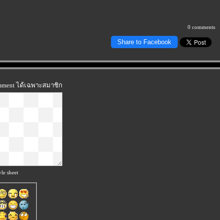
0 comments
Share to Facebook
omment ได้เฉพาะสมาชิก
le sheet