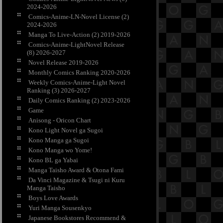
2024-2026
Comics-Anime-LN-Novel License (2)
2024-2026
Manga To Live-Action (2) 2019-2026
Comics-Anime-LightNovel Release
(8) 2026-2027
Novel Release 2019-2026
Monthly Comics Ranking 2020-2026
Weekly Comics-Anime-Light Novel
Ranking (3) 2026-2027
Daily Comics Ranking (2) 2023-2026
Game
Anisong - Oricon Chart
Kono Light Novel ga Sugoi
Kono Manga ga Sugoi
Kono Manga wo Yome!
Kono BL ga Yabai
Manga Taisho Award & Otona Fami
Da Vinci Magazine & Tsugi ni Kuru
Manga Taisho
Boys Love Awards
Yuri Manga Sousenkyo
Japanese Bookstores Recommend &