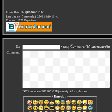
Create Date : 07 กุมภาพันธ์ 2563
Last Update : 7 กุมภาพันธ์ 2563 13:19:10 น.
Counter : 1728 Pageviews.
ชื่อ :
* blog นี้ comment ได้เฉพาะสมาชิก
Comment :
*ส่วน comment ไม่สามารถใช้ javascript และ style sheet
+
Emotion
+