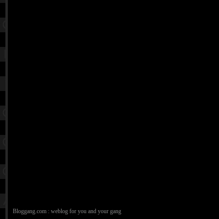
Bloggang.com : weblog for you and your gang