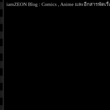
iamZEON Blog : Comics , Anime และอีกสารพัดเรื่