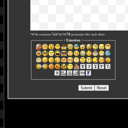
*ส่วน comment ไม่สามารถใช้ javascript และ style sheet
+
Emotion
+