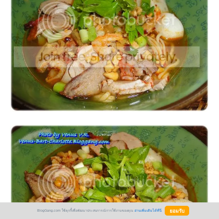
BlogGang.com ใช้คุกกี้เพื่อพัฒนาประสบการณ์การใช้งานของคุณ
อ่านเพิ่มเติมได้ที่นี่