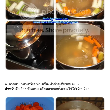
4. จากนั้น ก็มาเตรียมทำเครื่องทำก๋วยเตี๋ยวกันคะ :-
สำหรับผัก
ล้าง หั่นและเตรียมลวกผักทั้งหมดไว้ให้เรียบร้อ