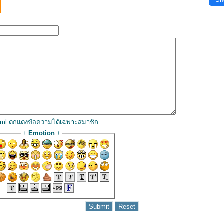
html ตกแต่งข้อความได้เฉพาะสมาชิก
+
Emotion
+