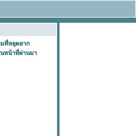
ีมที่หยุดยาก
อนหน้าที่ผ่านมา