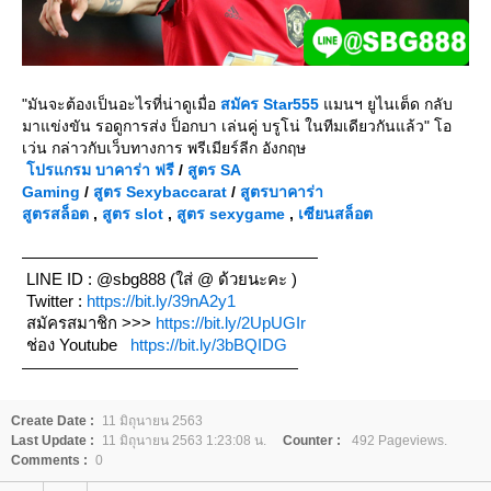
"มันจะต้องเป็นอะไรที่น่าดูเมื่อ
สมัคร
Star555
มนฯ ยูไนเต็ด กลับ
มาแข่งขัน รอดูการส่ง ป็อกบา เล่นคู่ บรูโน่ ในทีมเดียวกันแล้ว" โอ
เว่น กล่าวกับเว็บทางการ พรีเมียร์ลีก อังกฤษ
ปรแกรม บาคาร่า ฟรี
/
สูตร
SA
Gaming
/
สูตร
Sexybaccarat
/
สูตรบาคาร่า
สูตรสล็อต
,
สูตร
slot
,
สูตร
sexygame
,
เซียนสล็อต
——————————————————
LINE ID : @sbg888 (ใส่ @ ด้วยนะคะ )
Twitter :
https://bit.ly/39nA2y1
สมัครสมาชิก >>>
https://bit.ly/2UpUGIr
ช่อง Youtube
https://bit.ly/3bBQIDG
——————————————————
Create Date :
11 มิถุนายน 2563
Last Update :
11 มิถุนายน 2563 1:23:08 น.
Counter :
492 Pageviews.
Comments :
0