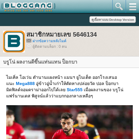
สมาชิกหมายเลข 5646134
ฝากข้อความหลังไมค์
ผู้ติดตามบล็อก : 0 คน
บรูโน่ ผลงานดีขึ้นแท่นแทน ป็อกบา
ไมเคิ่ล โอเว่น ตำนานแผงหน้า แมนฯ ยูไนเต็ด ออกโรงเสนอ
นะ
Mega888
อู่ข้าวอู่น้ำเก่าให้ตัดหางปล่อยวัด ปอล ป็อกบา
มิดฟิลด์จอมดราม่าออกไปได้เล
Star555
เมื่อผลงานของ บรูโน่
ฟร์นานเดส พิสูจน์แล้วว่าแบกกองกลางเหลือๆ