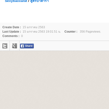
Sexybaccarat
/
สูตรบาคาร่า
Create Date :
15 มกราคม 2563
Last Update :
15 มกราคม 2563 19:01:51 น.
Counter :
356 Pageviews.
Comments :
0