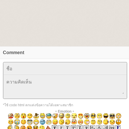
Comment
*ใช้ code html ตกแต่งข้อความได้เฉพาะสมาชิก
+
Emotion
+