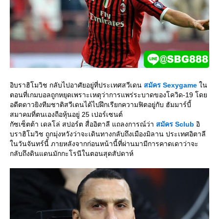
อิบราฮิโมวิช กลับไปอาศัยอยู่ที่ประเทศสวีเดน
สมัคร
Sexygame
น
ตอนที่เกมบอลถูกหยุดเพราะเหตุว่าการแพร่ระบาดของโควิด-19 โด
อดีตดาวยิงทีมชาติสวีเดนได้ไปฝึกเรียกความฟิตอยู่กับ ฮัมมาร์บี้
สมาคมที่ตนเองถือหุ้นอยู่ 25 เปอร์เซนต์
กัซเซ็ตต้า เดลโล่ สปอร์ต สื่ออิตาลี แถลงการณ์ว่า
สมัคร
Sclub
อิ
บราฮิโมวิช ถูกมุ่งหวังว่าจะเดินทางกลับถึงเมืองมิลาน ประเทศอิตาลี
นวันจันทร์นี้ ภายหลังจากก่อนหน้านี้ที่ผ่านมามีการคาดเดาว่าจะ
กลับถึงดินแดนมักกะโรนีในตอนสุดสัปดาห์