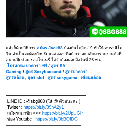
ล้วก็ด้วยวิธีการ
สมัคร
Jack88
ป้องกันโควิด-19 ทำให้ อบราฮิโม
วิช จำเป็นจะต้องกักบริเวณสองอาทิตย์ กว่าจะกลับมารายงานตัวที่
สนามฝึกซ้อม รอสโซเนรี่ ได้จำต้องคอยถึงวันที่ 26 พ.ค.
ปรแกรม บาคาร่า ฟรี
/
สูตร
SA
Gaming
/
สูตร
Sexybaccarat
/
สูตรบาคาร่า
สูตรสล็อต
,
สูตร
slot
,
สูตร
sexygame
,
เซียนสล็อต
——————————————————
LINE ID : @sbg888 (ใส่ @ ด้วยนะคะ )
Twitter :
https://bit.ly/39nA2y1
สมัครสมาชิก >>>
https://bit.ly/2UpUGIr
ช่อง Youtube
https://bit.ly/3bBQIDG
——————————————————