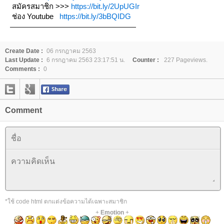
สมัครสมาชิก >>>
https://bit.ly/2UpUGIr
ช่อง Youtube
https://bit.ly/3bBQIDG
——————————————————
Create Date :
06 กรกฎาคม 2563
Last Update :
6 กรกฎาคม 2563 23:17:51 น.
Counter :
227 Pageviews.
Comments :
0
Comment
*ใช้ code html ตกแต่งข้อความได้เฉพาะสมาชิก
+
Emotion
+