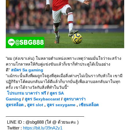
"ผม (ส่งเขาเล่น) ในหลายตำแหน่งเพราะเหตุว่าผมมั่นใจว่าจะสร้าง
ความโกลาหลให้กับคู่แข่งขันแล้วก็เขาก็ทำประตูได้เป็นอย่าง
ดี"
สมัคร
Sa gaming
"แม้กระนั้นสิ่งที่ผมถูกใจสูงที่สุดเมื่อสิ่งต่างๆไม่เป็นราวกับหัวใจ เขามี
ปฏิกิริยาโต้ตอบกลับมาได้ดีแล้วก็บากบั่นสู้เพื่อเอาบอลกลับมาในทุก
ครั้ง เขาได้รางวัลกับสิ่งที่ทำในวันนี้"
ปรแกรม บาคาร่า ฟรี
/
สูตร
SA
Gaming
/
สูตร
Sexybaccarat
/
สูตรบาคาร่า
สูตรสล็อต
,
สูตร
slot
,
สูตร
sexygame
,
เซียนสล็อต
——————————————————
LINE ID : @sbg888 (ใส่ @ ด้วยนะคะ )
Twitter :
https://bit.ly/39nA2y1