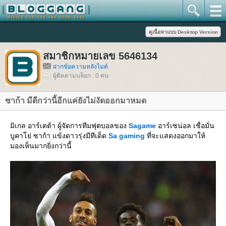
สมาชิกหมายเลข 5646134
ฝากข้อความหลังไมค์
ผู้ติดตามบล็อก : 0 คน
ซาก้า มีดีกว่านี้อีกแค่ยังไม่งัดออกมาหมด
มิเกล อาร์เตต้า ผู้จัดการทีมฟุตบอลของ
Sagame
อาร์เซน่อล เชื่อมั่น
บูคาโย่ ซาก้า แข้งดาวรุ่งมีทีเด็ด
Sa gaming
ที่จะแสดงออกมาให้
มองเห็นมากยิ่งกว่านี้