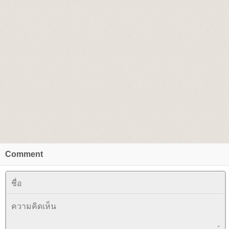
Comment