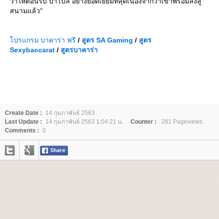
ว่าให้ต้อนรับ ปาโบล อย่างยอดเยี่ยมที่สุดเนื่องจากว่าเขาพร้อมลงสู่
สนามแล้ว"
ปรแกรม บาคาร่า ฟรี
/
สูตร
SA Gaming
/
สูตร
Sexybaccarat
/
สูตรบาคาร่า
Create Date :
14 กุมภาพันธ์ 2563
Last Update :
14 กุมภาพันธ์ 2563 1:04:21 น.
Counter :
281 Pageviews.
Comments :
0