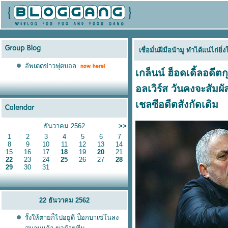
เชื่อมั่นฝีมือน้ามู ทำได้แน่ไก่ยิ่
อัพเดตข่าวฟุตบอล
เกล็นน์ ฮ็อดเดิ้ลอดีต
อลเวิร์ส วันคงจะสัมผ
เชลซีอดีตสังกัดเดิม
ธันวาคม 2562
>>
1
2
3
4
5
6
7
8
9
10
11
12
13
14
15
16
17
18
19
20
21
22
23
24
25
26
27
28
29
30
31
22 ธันวาคม 2562
รั้งให้ตายก็ไปอยู่ดี ป็อกบาเซโนลง