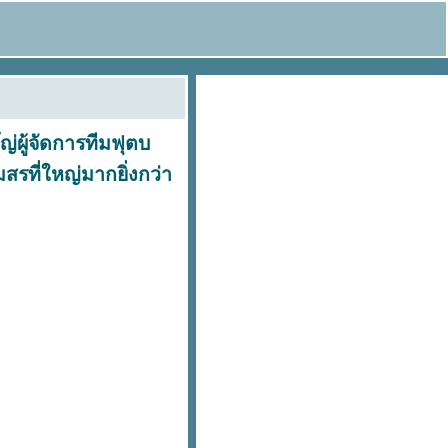
ญ่ผู้จัดการทีมฟุตบ
สรที่ใหญ่มากยิ่งกว่า