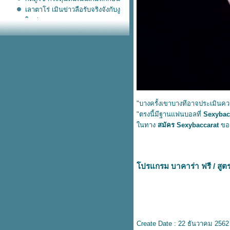
เลาตาโร่ เมินข่าวลือรับจริงจังกับงู
หญ่
น้าลูกอมประทับใจ กรีนวู้ด ผลงานดี
ขึ้นเรื่อยๆ
อมรับแล้ว งูใหญ่ ดอดเข้าคุย เลา
ตาโร่ อเล็กซิส
หงส์แดง ไฟเขียวสอยตัว ติอาโก้
น้าลูกอมมั่นใจลูกทีมถึงพักน้อ
ก็ตาม
"บางครั้งเขาบางทีอาจประเมินคว
งูเตรียมเจรจายืมตัว อเล็กซิส จาก
"ตรงนี้มีฐานแฟนบอลที่
Sexybac
ปีศาจแดง
นทาง
สมัคร
Sexybaccarat
ของ
ซาเน่ ตัวปลดล็อคเสือใต้ตัวจริง
ล็อก เลาตาโร่ สวมรอยแทน กุน
ตั๋วไปยูโรปาใบสำคัญของไก่เดือ
ทอง
ปรแกรม บาคาร่า ฟรี
/
สูต
ป๊อกบา เตรียมต่อสัญญาฉบับใหม่
เพิ่ม
เคาะราคาแล้ว ติอาโก้ ค่าเหนื่อ
40 ล้านยูโร
ต่างดาวหอบ 70 ล้านยูโรให้งูใหญ่
Create Date : 22 ธันวาคม 2562
ลก เลาตาโร่