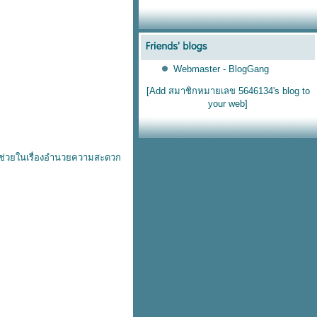
Webmaster - BlogGang
[Add สมาชิกหมายเลข 5646134's blog to
your web]
รับช่วยในเรื่องอำนวยความสะดวก