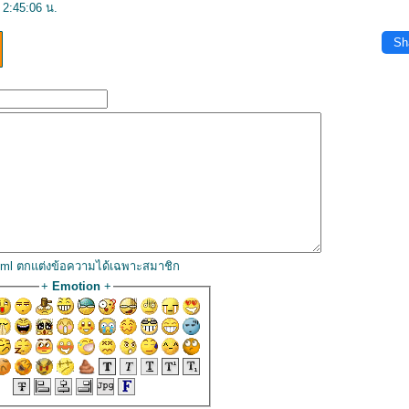
 2:45:06 น.
Sh
html ตกแต่งข้อความได้เฉพาะสมาชิก
+
Emotion
+