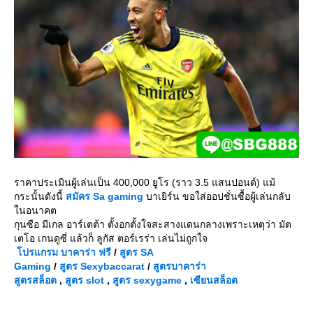
ราคาประเมินผู้เล่นเป็น 400,000 ยูโร (ราว 3.5 แสนปอนด์) แม้
กระนั้นดังนี้
สมัคร
Sa gaming
บาเยิร์น ขอใส่ออปชั่นซื้อผู้เล่นกลับ
นอนาคต
กุนซือ มีเกล อาร์เตต้า ตั้งอกตั้งใจสะสางแดนกลางเพราะเหตุว่า มัต
เตโอ เกนดูซี่ แล้วก็ ลูกัส ตอร์เรร่า เล่นไม่ถูกใจ
ปรแกรม บาคาร่า ฟรี
/
สูตร
SA
Gaming
/
สูตร
Sexybaccarat
/
สูตรบาคาร่า
สูตรสล็อต
,
สูตร
slot
,
สูตร
sexygame
,
เซียนสล็อต