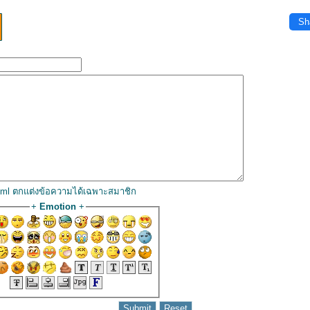
Sh
html ตกแต่งข้อความได้เฉพาะสมาชิก
+
Emotion
+