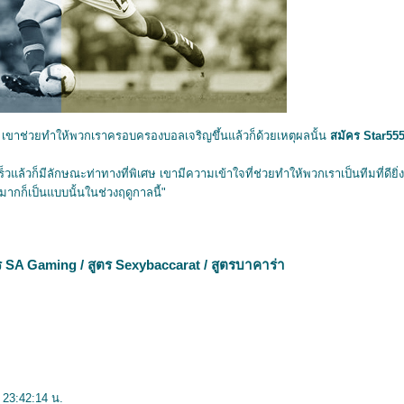
มบุก เขาช่วยทำให้พวกเราครอบครองบอลเจริญขึ้นแล้วก็ด้วยเหตุผลนั้น
สมัคร
Star55
วแล้วก็มีลักษณะท่าทางที่พิเศษ เขามีความเข้าใจที่ช่วยทำให้พวกเราเป็นทีมที่ดียิ
ากก็เป็นแบบนั้นในช่วงฤดูกาลนี้"
ร
SA Gaming
/
สูตร
Sexybaccarat
/
สูตรบาคาร่า
 23:42:14 น.