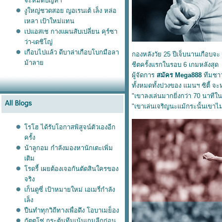
จะหมดปัญหา
งูใหญ่ชวดสอย ญอเรนเต้ เล็ง หล่อ
เหลา เป้าใหม่แทน
เปแอสเช กางแผนสับเปลี่ยน คุร์ซา
ว่า-เดชิโญ่
เกือบไปแล้ว ดีบาล่าเกือบโบกมือลา
กองหลังวัย 25 ปีเจ็บนานเกือบจะ 
ม้าลา
ชีตครั้งแรกในรอบ 6 เกมหลังสุด
ผู้จัดการ
สมัคร
Mega888
ทีมชาว
ทั้งหมดทั้งปวงของ แมนฯ ซิตี้ จ
"เขาลงเล่นมากยิ่งกว่า 70 นาทีใ
"เขาเล่นเจริญนะแม้กระนั้นเขาไม
รโฮ ได้รับโอกาสพิสูจน์ตัวเองอีก
ครั้ง
น้าลูกอม กำลังมองหานักเตะเพิ่ม
เติม
รดรี้ เผยต้องเจอกันตัดสินใครของ
จริง
เก็นดูซี่ เป้าหมายใหม่ เอเมรี่กำลัง
เล็ง
ปืนทำทุกวิถีทางเพื่อดึง โอบาเมย็อง
กัตตูโซ่ กระตุ้นทีมเน้นเกมลีกก่อน