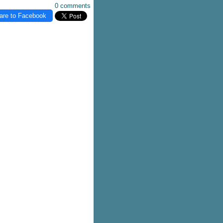
0 comments
are to Facebook