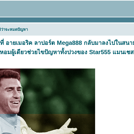
ใช่ว่าจะหมดปัญหา
ดีที่ อายเมอริค ลาปอร์ต
Mega888
กลับมาลงไปในสนามส
ำหอมผู้เดียวช่วยไขปัญหาทั้งปวงของ
Star555
มนเชสเตอ