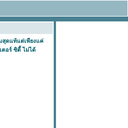
ุดแท้แต่เพียงแค่
ร์ ซิตี้ ไม่ได้