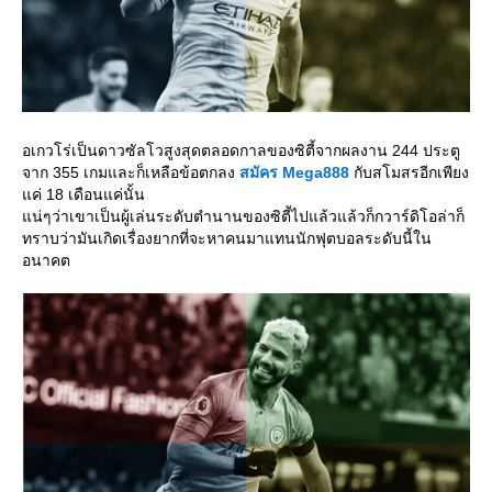
อเกวโร่เป็นดาวซัลโวสูงสุดตลอดกาลของซิตี้จากผลงาน 244 ประตู
จาก 355 เกมและก็เหลือข้อตกลง
สมัคร
Mega888
กับสโมสรอีกเพียง
ค่ 18 เดือนแค่นั้น
น่ๆว่าเขาเป็นผู้เล่นระดับตำนานของซิตี้ไปแล้วแล้วก็กวาร์ดิโอล่าก็
ทราบว่ามันเกิดเรื่องยากที่จะหาคนมาแทนนักฟุตบอลระดับนี้ใน
อนาคต