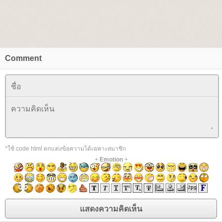
Comment
*ใช้ code html ตกแต่งข้อความได้เฉพาะสมาชิก
+
Emotion
+