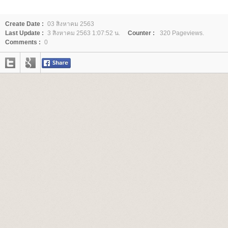
Create Date :
03 สิงหาคม 2563
Last Update :
3 สิงหาคม 2563 1:07:52 น.
Counter :
320 Pageviews.
Comments :
0