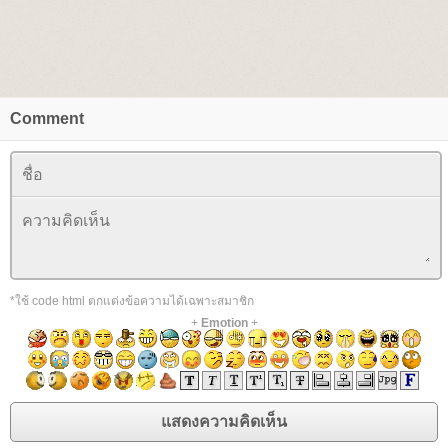
Comment
*ใช้ code html ตกแต่งข้อความได้เฉพาะสมาชิก
+
Emotion
+