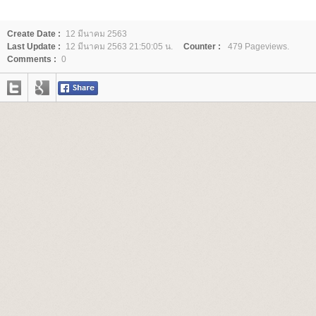
Create Date :
12 มีนาคม 2563
Last Update :
12 มีนาคม 2563 21:50:05 น.
Counter :
479 Pageviews.
Comments :
0