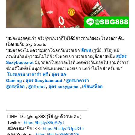
"ผมจะบอกคุณว่า จริงๆพวกเราก็ไม่ได้มีการถกเถียงอะไรหรอก" คีน
เปิดเผยกับ Sky Sports
"ผมอาจจะไม่พูดว่าผมถูกโฉลกกับพวกเขา
ลีก
88
(รูนี่ย์, ริโอ) แม้
กระนั้นก็แน่ๆว่าผมไม่ได้ชิงชังพวกเขา พวกเขาอยู่อีกสายหนึ่ง
สมัคร
Sexybaccarat
มีมุกตลกโปกฮาอะไรที่แตกต่างกันออกไป รวมทั้งการ
ซ่อนรีโมทก็เป็นมุกขำขันแบบของพวกเขา แต่ว่าไม่ใช่สำหรับผม"
ปรแกรม บาคาร่า ฟรี
/
สูตร
SA
Gaming
/
สูตร
Sexybaccarat
/
สูตรบาคาร่า
สูตรสล็อต
,
สูตร
slot
,
สูตร
sexygame
,
เซียนสล็อต
——————————————————
LINE ID : @sbg888 (ใส่ @ ด้วยนะคะ )
Twitter :
https://bit.ly/39nA2y1
สมัครสมาชิก >>>
https://bit.ly/2UpUGIr
ช่อง Youtube
https://bit.ly/3bBQIDG