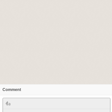
Comment