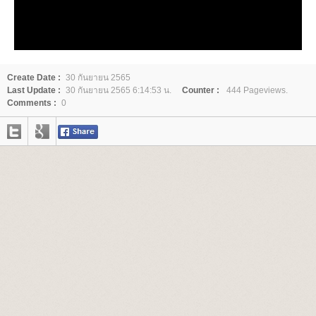
Create Date :
30 กันยายน 2565
Last Update :
30 กันยายน 2565 6:14:53 น.
Counter :
444 Pageviews.
Comments :
0