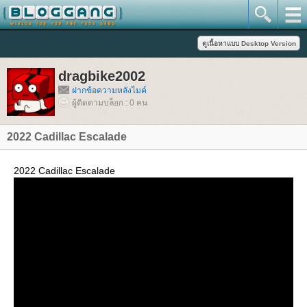
dragbike2002
ฝากข้อความหลังไมค์
ผู้ติดตามบล็อก : 0 คน
2022 Cadillac Escalade
2022 Cadillac Escalade