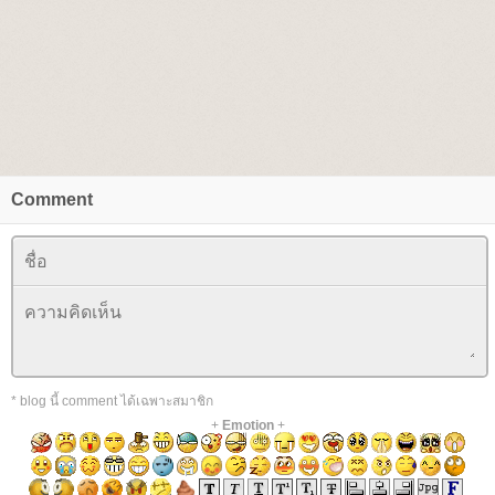
Comment
* blog นี้ comment ได้เฉพาะสมาชิก
+
Emotion
+