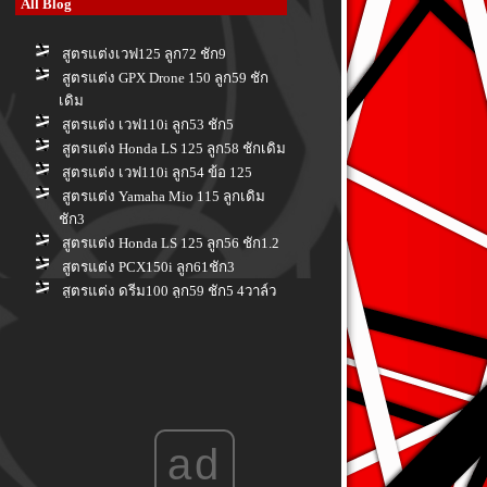
All Blog
สูตรแต่งเวฟ125 ลูก72 ชัก9
สูตรแต่ง GPX Drone 150 ลูก59 ชัก
เดิม
สูตรแต่ง เวฟ110i ลูก53 ชัก5
สูตรแต่ง Honda LS 125 ลูก58 ชักเดิม
สูตรแต่ง เวฟ110i ลูก54 ข้อ 125
สูตรแต่ง Yamaha Mio 115 ลูกเดิม
ชัก3
สูตรแต่ง Honda LS 125 ลูก56 ชัก1.2
สูตรแต่ง PCX150i ลูก61ชัก3
สูตรแต่ง ดรีม100 ลูก59 ชัก5 4วาล์ว
สูตรแต่ง Honda PCX 150 i ลูก 66 ชัก
3
สูตรแต่ง Honda PCX160i ลูกเดิม ชัก
เดิม
สูตรแต่ง Yamaha Spark nano 100 ลูก
56 ชักเดิม
ad
สูตรแต่ง Honda Wave 110i ลูก 58 ชัก
7