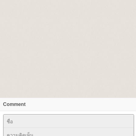
Comment