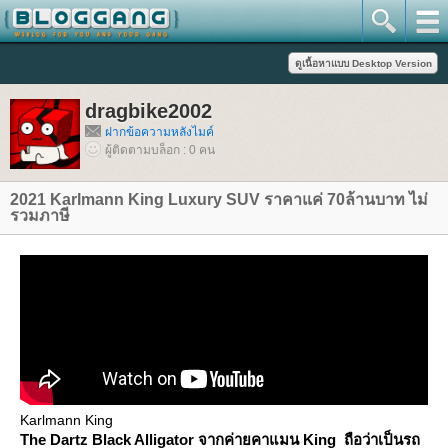
dragbike2002
ฝากข้อความหลังไมค์
ผู้ติดตามบล็อก : 0 คน
2021 Karlmann King Luxury SUV ราคาแค่ 70ล้านบาท ไม่
รวมภาษี
Karlmann King
The Dartz Black Alligator จากค่ายคาแมน King ถือว่าเป็นรถ